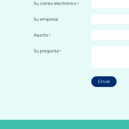
Su correo electrónico
*
Su empresa
Asunto
*
Su pregunta
*
Enviar