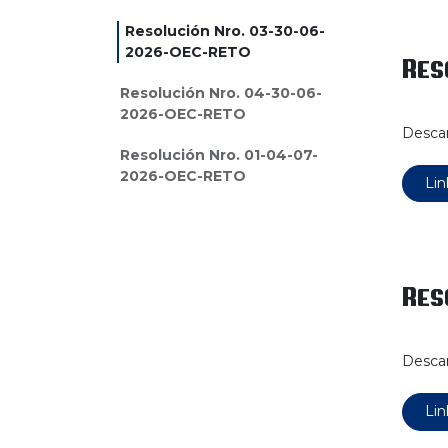
Resolución Nro. 03-30-06-
2026-OEC-RETO
Res
Resolución Nro. 04-30-06-
2026-OEC-RETO
Descar
Resolución Nro. 01-04-07-
2026-OEC-RETO
Lin
Res
Descar
Lin