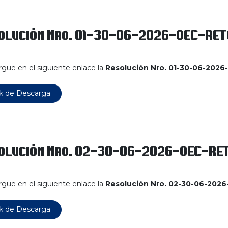
olución Nro. 01-30-06-2026-OEC-RET
gue en el siguiente enlace la
Resolución Nro. 01-30-06-202
k de Descarga
olución Nro. 02-30-06-2026-OEC-RE
gue en el siguiente enlace la
Resolución Nro. 02-30-06-202
k de Descarga