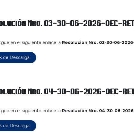
olución Nro. 03-30-06-2026-OEC-RE
gue en el siguiente enlace la
Resolución Nro. 03-30-06-202
k de Descarga
olución Nro. 04-30-06-2026-OEC-RE
gue en el siguiente enlace la
Resolución Nro. 04-30-06-202
k de Descarga